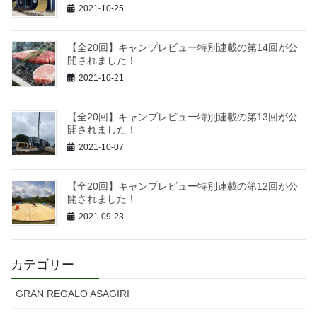
2021-10-25
【全20回】キャンプレビュー特別連載の第14回が公
開されました！
2021-10-21
【全20回】キャンプレビュー特別連載の第13回が公
開されました！
2021-10-07
【全20回】キャンプレビュー特別連載の第12回が公
開されました！
2021-09-23
カテゴリー
GRAN REGALO ASAGIRI