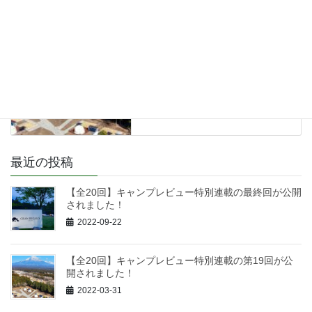
GRAN REGALO ASAGIRI
前の記事
【全20回】キャンプレビュー特
別連載の第19回が公開されまし
た！
2022-03-31
最近の投稿
【全20回】キャンプレビュー特別連載の最終回が公開
されました！
2022-09-22
【全20回】キャンプレビュー特別連載の第19回が公
開されました！
2022-03-31