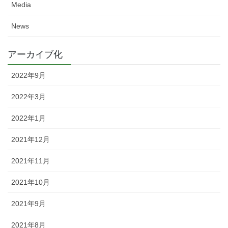
Media
News
アーカイブ化
2022年9月
2022年3月
2022年1月
2021年12月
2021年11月
2021年10月
2021年9月
2021年8月