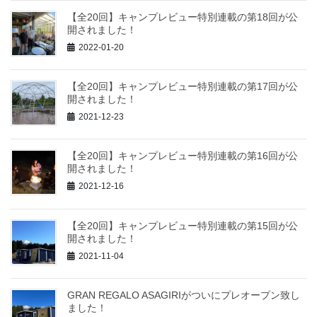
【全20回】キャンプレビュー特別連載の第18回が公
開されました！
2022-01-20
【全20回】キャンプレビュー特別連載の第17回が公
開されました！
2021-12-23
【全20回】キャンプレビュー特別連載の第16回が公
開されました！
2021-12-16
【全20回】キャンプレビュー特別連載の第15回が公
開されました！
2021-11-04
GRAN REGALO ASAGIRIがついにプレオープン致し
ました！