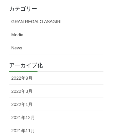
カテゴリー
GRAN REGALO ASAGIRI
Media
News
アーカイブ化
2022年9月
2022年3月
2022年1月
2021年12月
2021年11月