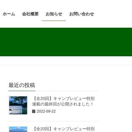
ホーム
会社概要
お知らせ
お問い合わせ
最近の投稿
【全20回】キャンプレビュー特別
連載の最終回が公開されました！
2022-09-22
【全20回】キャンプレビュー特別