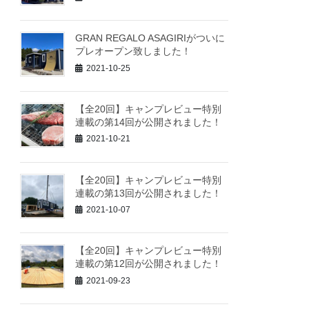
GRAN REGALO ASAGIRIがついに
プレオープン致しました！
2021-10-25
【全20回】キャンプレビュー特別
連載の第14回が公開されました！
2021-10-21
【全20回】キャンプレビュー特別
連載の第13回が公開されました！
2021-10-07
【全20回】キャンプレビュー特別
連載の第12回が公開されました！
2021-09-23