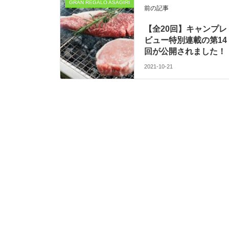
GRAN REGALO ASAGIRI
前の記事
【全20回】キャンプレ
ビュー特別連載の第14
回が公開されました！
2021-10-21