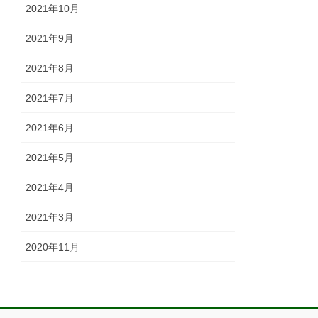
2021年10月
2021年9月
2021年8月
2021年7月
2021年6月
2021年5月
2021年4月
2021年3月
2020年11月