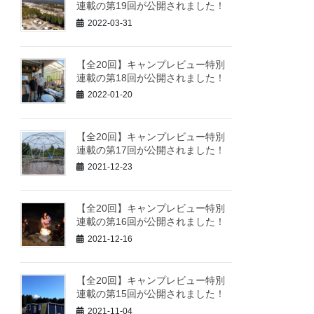
連載の第19回が公開されました！
2022-03-31
【全20回】キャンプレビュー特別
連載の第18回が公開されました！
2022-01-20
【全20回】キャンプレビュー特別
連載の第17回が公開されました！
2021-12-23
【全20回】キャンプレビュー特別
連載の第16回が公開されました！
2021-12-16
【全20回】キャンプレビュー特別
連載の第15回が公開されました！
2021-11-04