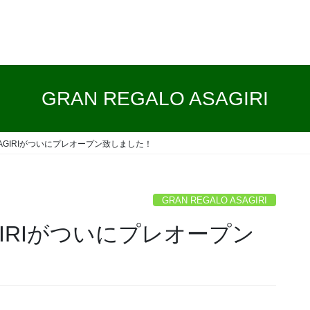
GRAN REGALO ASAGIRI
 ASAGIRIがついにプレオープン致しました！
GRAN REGALO ASAGIRI
SAGIRIがついにプレオープン