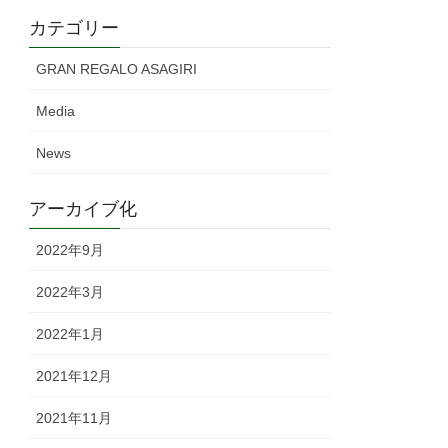
カテゴリー
GRAN REGALO ASAGIRI
Media
News
アーカイブ化
2022年9月
2022年3月
2022年1月
2021年12月
2021年11月