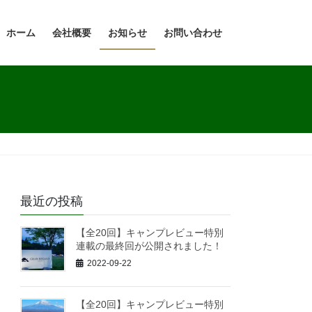
ホーム
会社概要
お知らせ
お問い合わせ
最近の投稿
【全20回】キャンプレビュー特別
連載の最終回が公開されました！
2022-09-22
【全20回】キャンプレビュー特別