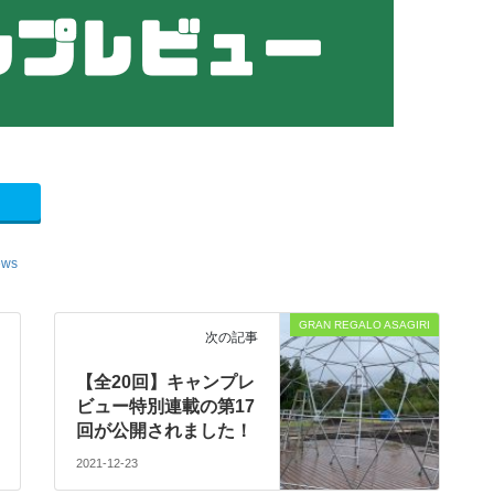
ews
GRAN REGALO ASAGIRI
次の記事
【全20回】キャンプレ
ビュー特別連載の第17
回が公開されました！
2021-12-23