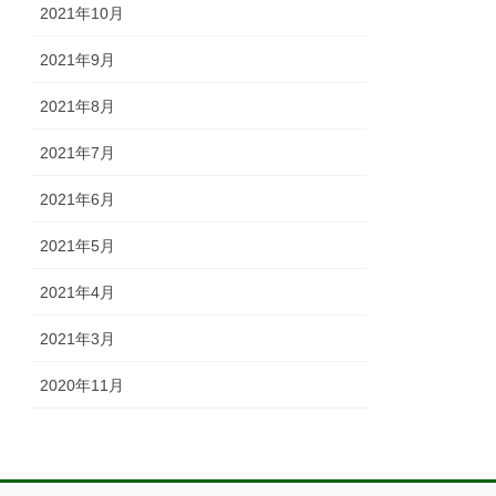
2021年10月
2021年9月
2021年8月
2021年7月
2021年6月
2021年5月
2021年4月
2021年3月
2020年11月