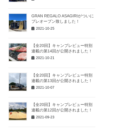
GRAN REGALO ASAGIRIがついに
プレオープン致しました！
2021-10-25
【全20回】キャンプレビュー特別
連載の第14回が公開されました！
2021-10-21
【全20回】キャンプレビュー特別
連載の第13回が公開されました！
2021-10-07
【全20回】キャンプレビュー特別
連載の第12回が公開されました！
2021-09-23