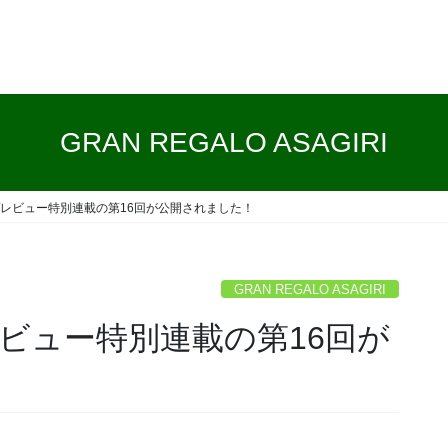
GRAN REGALO ASAGIRI
プレビュー特別連載の第16回が公開されました！
GRAN REGALO ASAGIRI
ビュー特別連載の第16回が