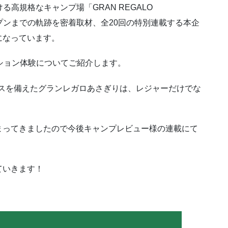
ける高規格なキャンプ場「GRAN REGALO
ープンまでの軌跡を密着取材、全20回の特別連載する本企
になっています。
ション体験についてご紹介します。
ペースを備えたグランレガロあさぎりは、レジャーだけでな
まってきましたので今後キャンプレビュー様の連載にて
ていきます！