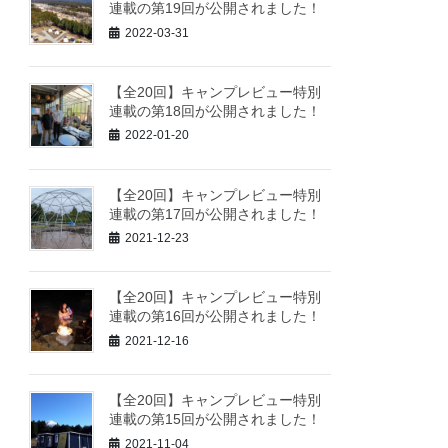
連載の第19回が公開されました！
2022-03-31
【全20回】キャンプレビュー特別
連載の第18回が公開されました！
2022-01-20
【全20回】キャンプレビュー特別
連載の第17回が公開されました！
2021-12-23
【全20回】キャンプレビュー特別
連載の第16回が公開されました！
2021-12-16
【全20回】キャンプレビュー特別
連載の第15回が公開されました！
2021-11-04